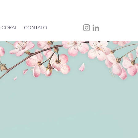
 CORAL
CONTATO