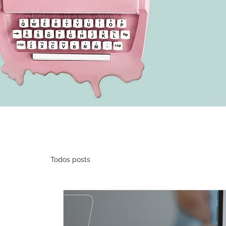
Todos posts