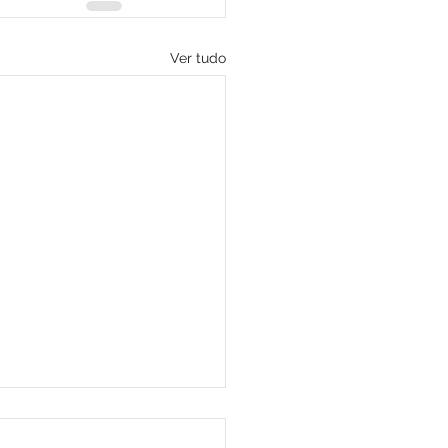
Ver tudo