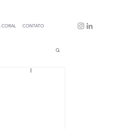
 CORAL
CONTATO