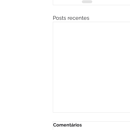
Posts recentes
Comentários