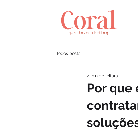
Todos posts
2 min de leitura
Por que
contrata
soluções