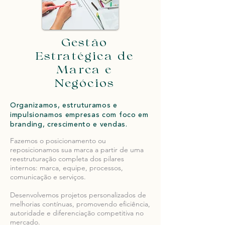
Gestão
Estratégica de
Marca e
Negócios
Organizamos, estruturamos e
impulsionamos empresas com foco em
branding, crescimento e vendas.
Fazemos o posicionamento ou
reposicionamos sua marca a partir de uma
reestruturação completa dos pilares
internos: marca, equipe, processos,
comunicação e serviços.
Desenvolvemos projetos personalizados de
melhorias contínuas, promovendo eficiência,
autoridade e diferenciação competitiva no
mercado.​