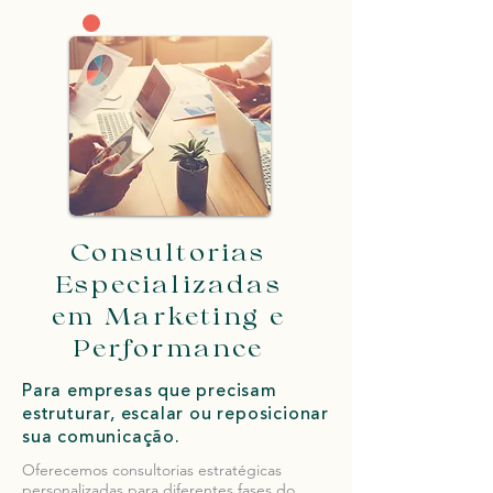
Consultorias
Especializadas
em Marketing e
Performance
Para empresas que precisam
estruturar, escalar ou reposicionar
sua comunicação.
Oferecemos consultorias estratégicas
personalizadas para diferentes fases do