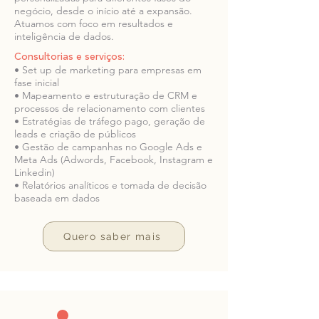
negócio, desde o início até a expansão.
Atuamos com foco em resultados e
inteligência de dados.
Consultorias e serviços:
• Set up de marketing para empresas em
fase inicial
• Mapeamento e estruturação de CRM e
processos de relacionamento com clientes
• Estratégias de tráfego pago, geração de
leads e criação de públicos
• Gestão de campanhas no Google Ads e
Meta Ads (Adwords, Facebook, Instagram e
Linkedin)
• Relatórios analíticos e tomada de decisão
baseada em dados
Quero saber mais