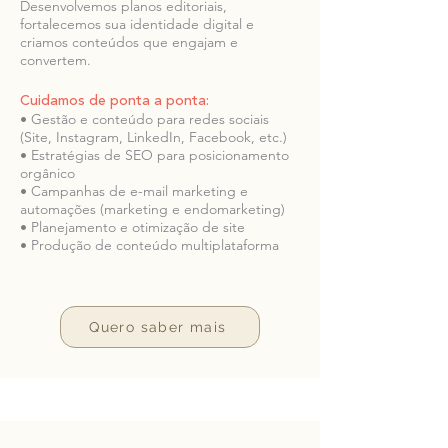
Desenvolvemos planos editoriais,
fortalecemos sua identidade digital e
criamos conteúdos que engajam e
convertem.
Cuidamos de ponta a ponta:
• Gestão e conteúdo para redes sociais
(Site, Instagram, LinkedIn, Facebook, etc.)
• Estratégias de SEO para posicionamento
orgânico
• Campanhas de e-mail marketing e
automações (marketing e endomarketing)
• Planejamento e otimização de site
• Produção de conteúdo multiplataforma
Quero saber mais