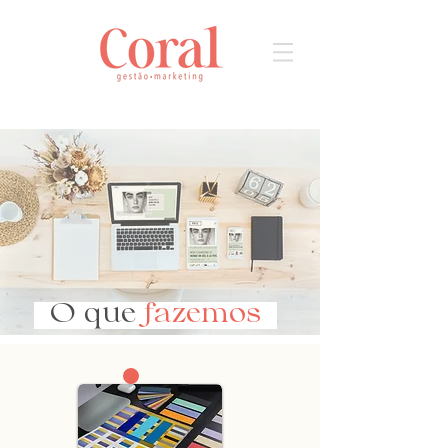
O que
fazemos