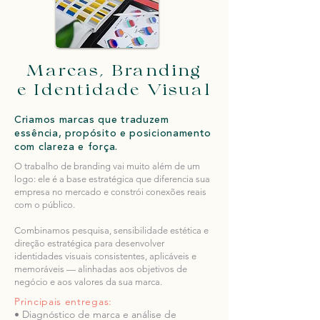
Marcas, Branding
e Identidade Visual
Criamos marcas que traduzem
essência, propósito e posicionamento
com clareza e força.
O trabalho de branding vai muito além de um
logo: ele é a base estratégica que diferencia sua
empresa no mercado e constrói conexões reais
com o público.
Combinamos pesquisa, sensibilidade estética e
direção estratégica para desenvolver
identidades visuais consistentes, aplicáveis e
memoráveis — alinhadas aos objetivos de
negócio e aos valores da sua marca.
Principais entregas:
• Diagnóstico de marca e análise de