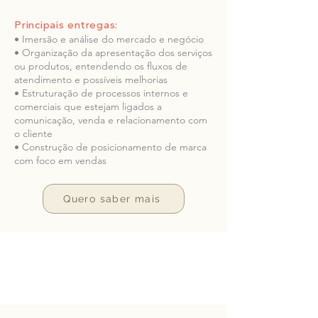
Principais entregas:
• Imersão e análise do mercado e negócio
• Organização da apresentação dos serviços
ou produtos, entendendo os fluxos de
atendimento e possíveis melhorias
• Estruturação de processos internos e
comerciais que estejam ligados a
comunicação, venda e relacionamento com
o cliente
• Construção de posicionamento de marca
com foco em vendas
Quero saber mais