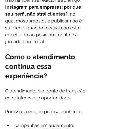
Isso também se relaciona ao artigo 
Instagram para empresas: por que 
seu perfil não atrai clientes?
, no 
qual mostramos que publicar não é 
suficiente quando o canal não está 
conectado ao posicionamento e à 
jornada comercial.
Como o atendimento 
continua essa 
experiência?
O atendimento é o ponto de transição 
entre interesse e oportunidade.
Por isso, a equipe precisa conhecer:
campanhas em andamento;