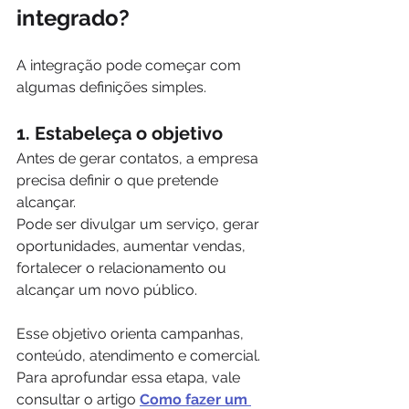
integrado?
A integração pode começar com 
algumas definições simples.
1. Estabeleça o objetivo
Antes de gerar contatos, a empresa 
precisa definir o que pretende 
alcançar.
Pode ser divulgar um serviço, gerar 
oportunidades, aumentar vendas, 
fortalecer o relacionamento ou 
alcançar um novo público.
Esse objetivo orienta campanhas, 
conteúdo, atendimento e comercial.
Para aprofundar essa etapa, vale 
consultar o artigo 
Como fazer um 