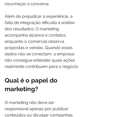
recomeçar a conversa.
Além de prejudicar a experiência, a 
falta de integração dificulta a análise 
dos resultados. O marketing 
acompanha alcance e contatos, 
enquanto o comercial observa 
propostas e vendas. Quando esses 
dados não se conectam, a empresa 
não consegue entender quais ações 
realmente contribuem para o negócio.
Qual é o papel do 
marketing?
O marketing não deve ser 
responsável apenas por publicar 
conteúdos ou divulgar campanhas.