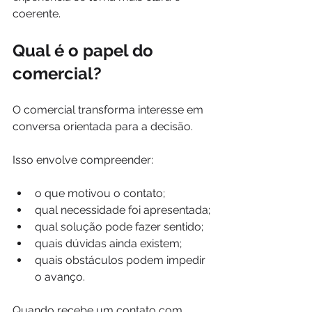
coerente.
Qual é o papel do 
comercial?
O comercial transforma interesse em 
conversa orientada para a decisão.
Isso envolve compreender:
o que motivou o contato;
qual necessidade foi apresentada;
qual solução pode fazer sentido;
quais dúvidas ainda existem;
quais obstáculos podem impedir 
o avanço.
Quando recebe um contato com 