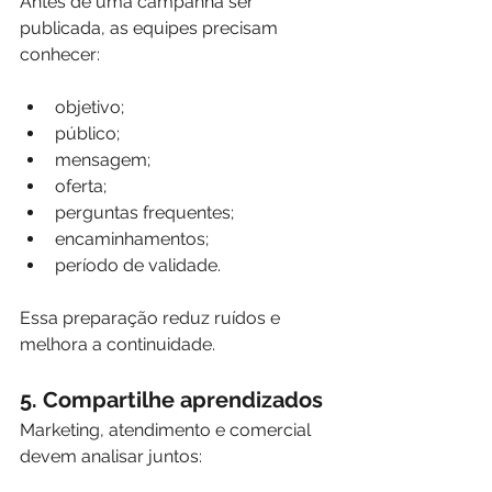
Antes de uma campanha ser 
publicada, as equipes precisam 
conhecer:
objetivo;
público;
mensagem;
oferta;
perguntas frequentes;
encaminhamentos;
período de validade.
Essa preparação reduz ruídos e 
melhora a continuidade.
5. Compartilhe aprendizados
Marketing, atendimento e comercial 
devem analisar juntos: