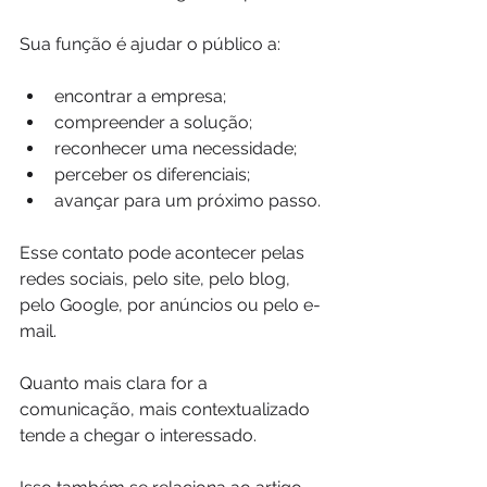
Sua função é ajudar o público a:
encontrar a empresa;
compreender a solução;
reconhecer uma necessidade;
perceber os diferenciais;
avançar para um próximo passo.
Esse contato pode acontecer pelas 
redes sociais, pelo site, pelo blog, 
pelo Google, por anúncios ou pelo e-
mail.
Quanto mais clara for a 
comunicação, mais contextualizado 
tende a chegar o interessado.