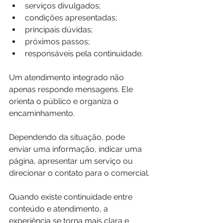
serviços divulgados;
condições apresentadas;
principais dúvidas;
próximos passos;
responsáveis pela continuidade.
Um atendimento integrado não 
apenas responde mensagens. Ele 
orienta o público e organiza o 
encaminhamento.
Dependendo da situação, pode 
enviar uma informação, indicar uma 
página, apresentar um serviço ou 
direcionar o contato para o comercial.
Quando existe continuidade entre 
conteúdo e atendimento, a 
experiência se torna mais clara e 