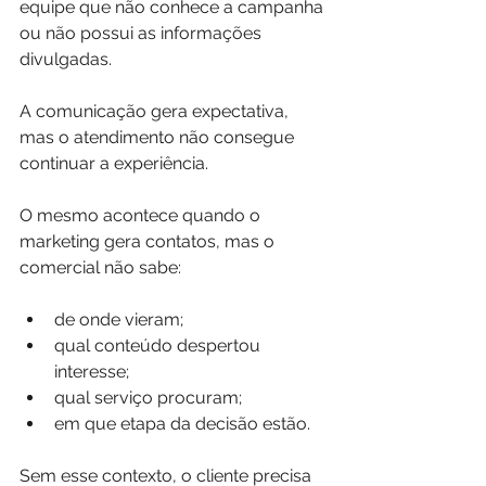
equipe que não conhece a campanha 
ou não possui as informações 
divulgadas.
A comunicação gera expectativa, 
mas o atendimento não consegue 
continuar a experiência.
O mesmo acontece quando o 
marketing gera contatos, mas o 
comercial não sabe:
de onde vieram;
qual conteúdo despertou 
interesse;
qual serviço procuram;
em que etapa da decisão estão.
Sem esse contexto, o cliente precisa 