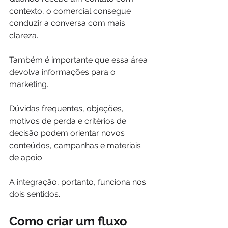
contexto, o comercial consegue 
conduzir a conversa com mais 
clareza.
Também é importante que essa área 
devolva informações para o 
marketing.
Dúvidas frequentes, objeções, 
motivos de perda e critérios de 
decisão podem orientar novos 
conteúdos, campanhas e materiais 
de apoio.
A integração, portanto, funciona nos 
dois sentidos.
Como criar um fluxo 