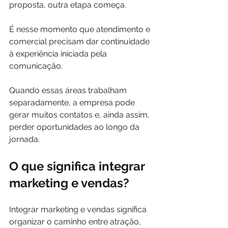
proposta, outra etapa começa.
É nesse momento que atendimento e 
comercial precisam dar continuidade 
à experiência iniciada pela 
comunicação.
Quando essas áreas trabalham 
separadamente, a empresa pode 
gerar muitos contatos e, ainda assim, 
perder oportunidades ao longo da 
jornada.
O que significa integrar 
marketing e vendas?
Integrar marketing e vendas significa 
organizar o caminho entre atração, 