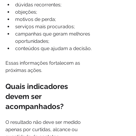
dúvidas recorrentes;
objeções;
motivos de perda;
serviços mais procurados;
campanhas que geram melhores 
oportunidades;
conteúdos que ajudam a decisão.
Essas informações fortalecem as 
próximas ações.
Quais indicadores 
devem ser 
acompanhados?
O resultado não deve ser medido 
apenas por curtidas, alcance ou 