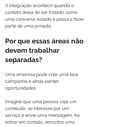
A integração acontece quando o 
contato deixa de ser tratado como 
uma conversa isolada e passa a fazer 
parte de uma jornada.
Por que essas áreas não 
devem trabalhar 
separadas?
Uma empresa pode criar uma boa 
campanha e ainda perder 
oportunidades.
Imagine que uma pessoa veja um 
conteúdo, se interesse por um 
serviço e envie uma mensagem. Ao 
entrar em contato, encontra uma 