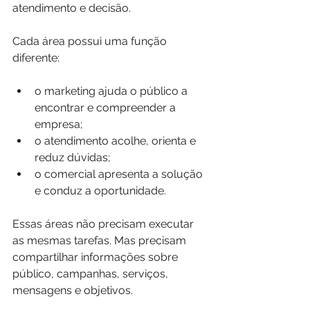
atendimento e decisão.
Cada área possui uma função 
diferente:
o marketing ajuda o público a 
encontrar e compreender a 
empresa;
o atendimento acolhe, orienta e 
reduz dúvidas;
o comercial apresenta a solução 
e conduz a oportunidade.
Essas áreas não precisam executar 
as mesmas tarefas. Mas precisam 
compartilhar informações sobre 
público, campanhas, serviços, 
mensagens e objetivos.