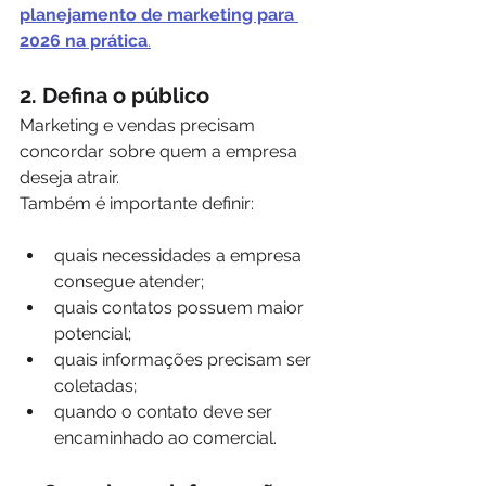
planejamento de marketing para 
2026 na prática
.
2. Defina o público
Marketing e vendas precisam 
concordar sobre quem a empresa 
deseja atrair.
Também é importante definir:
quais necessidades a empresa 
consegue atender;
quais contatos possuem maior 
potencial;
quais informações precisam ser 
coletadas;
quando o contato deve ser 
encaminhado ao comercial.