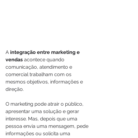
A 
integração entre marketing e 
vendas
 acontece quando 
comunicação, atendimento e 
comercial trabalham com os 
mesmos objetivos, informações e 
direção.
O marketing pode atrair o público, 
apresentar uma solução e gerar 
interesse. Mas, depois que uma 
pessoa envia uma mensagem, pede 
informações ou solicita uma 