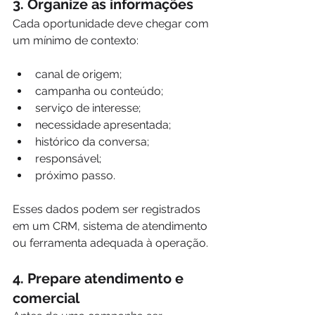
3. Organize as informações
Cada oportunidade deve chegar com 
um mínimo de contexto:
canal de origem;
campanha ou conteúdo;
serviço de interesse;
necessidade apresentada;
histórico da conversa;
responsável;
próximo passo.
Esses dados podem ser registrados 
em um CRM, sistema de atendimento 
ou ferramenta adequada à operação.
4. Prepare atendimento e 
comercial