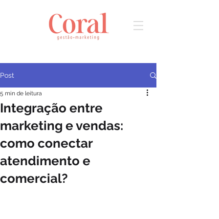
Post
5 min de leitura
Integração entre
marketing e vendas:
como conectar
atendimento e
comercial?